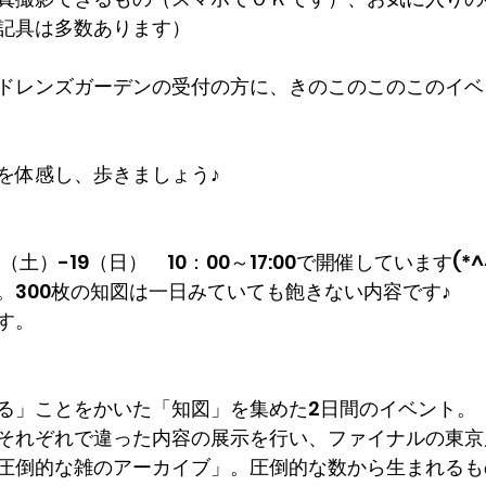
記具は多数あります）
ドレンズガーデンの受付の方に、きのこのこのこのイベ
を体感し、歩きましょう♪
（土）-19（日）　10：00～17:00で開催しています(*^^
。300枚の知図は一日みていても飽きない内容です♪
す。
る」ことをかいた「知図」を集めた2日間のイベント。
それぞれで違った内容の展示を行い、ファイナルの東京展
圧倒的な雑のアーカイブ」。圧倒的な数から生まれるも