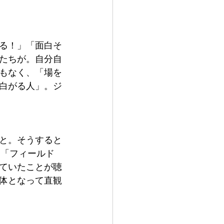
る！」「面白そ
たちが。自分自
もなく、「場を
白がる人」。ジ
こと。そうすると
、「フィールド
ていたことが聴
体となって直観