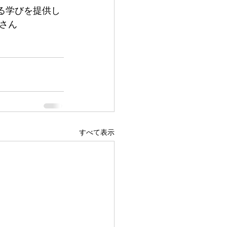
する学びを提供し
さん
すべて表示