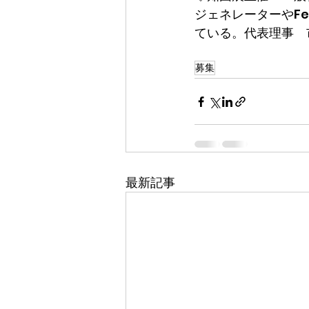
ジェネレーターやF
ている。代表理事　
募集
最新記事