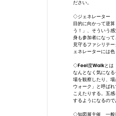
ださい。
◇ジェネレーター
目的に向かって逆算
う！」、そういう感
身も参加者になって
見守るファシリテー
ェネレーターには色
◇Feel度Walkとは
なんとなく気になる
場を観察したり、場
ウォーク」と呼ばれ
こえたりする。五感
するようになるので
◇知図展主催　一般