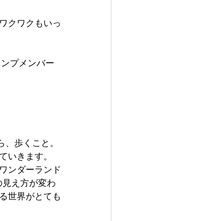
ワクワクもいっ
ャンプメンバー
がら、歩くこと。
ていきます。
ワンダーランド
の見え方が変わ
る世界がとても