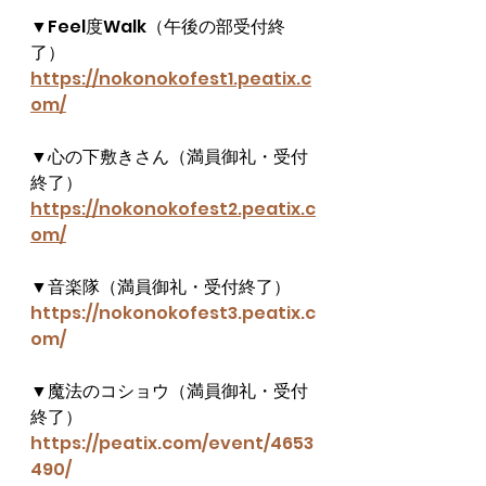
▼Feel度Walk（午後の部受付終
了）
https://nokonokofest1.peatix.c
om/
▼心の下敷きさん（満員御礼・受付
終了）
https://nokonokofest2.peatix.c
om/
▼音楽隊（満員御礼・受付終了）
https://nokonokofest3.peatix.c
om/
▼魔法のコショウ（満員御礼・受付
終了）
https://peatix.com/event/4653
490/