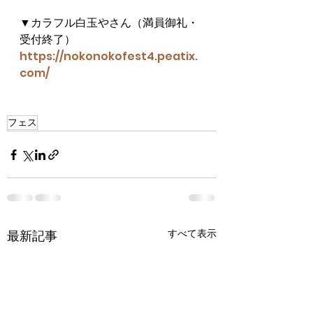
▼カラフル白玉やさん（満員御礼・
受付終了）
https://nokonokofest4.peatix.
com/
フェス
すべて表示
最新記事