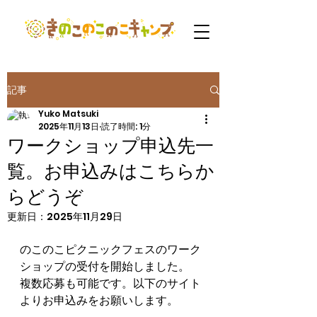
記事
Yuko Matsuki
2025年11月13日
読了時間: 1分
ワークショップ申込先一
覧。お申込みはこちらか
らどうぞ
更新日：
2025年11月29日
のこのこピクニックフェスのワーク
ショップの受付を開始しました。
複数応募も可能です。以下のサイト
よりお申込みをお願いします。