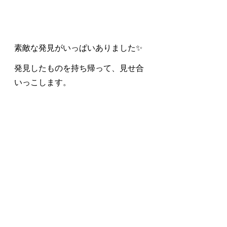
素敵な発見がいっぱいありました✨
発見したものを持ち帰って、見せ合
いっこします。