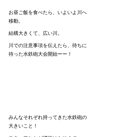
お昼ご飯を食べたら、いよいよ川へ
移動。
結構大きくて、広い川。
川での注意事項を伝えたら、待ちに
待った水鉄砲大会開始ーー！
みんなそれぞれ持ってきた水鉄砲の
大きいこと！