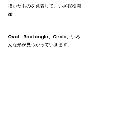
描いたものを発表して、いざ探検開
始。
Oval、Rectangle、Circle、いろ
んな形が見つかっていきます。