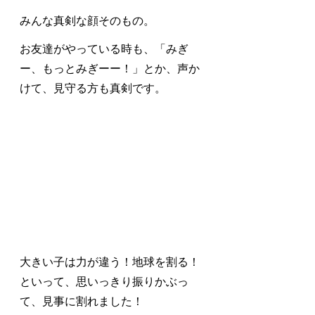
みんな真剣な顔そのもの。
お友達がやっている時も、「みぎ
ー、もっとみぎーー！」とか、声か
けて、見守る方も真剣です。
大きい子は力が違う！地球を割る！
といって、思いっきり振りかぶっ
て、見事に割れました！