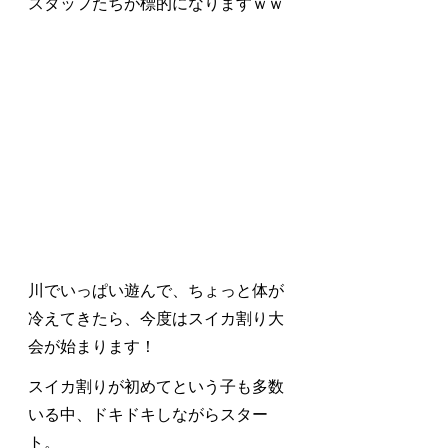
スタッフたちが標的になりますｗｗ
川でいっぱい遊んで、ちょっと体が
冷えてきたら、今度はスイカ割り大
会が始まります！
スイカ割りが初めてという子も多数
いる中、ドキドキしながらスター
ト。