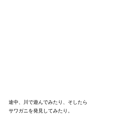
途中、川で遊んでみたり、そしたら
サワガニを発見してみたり。