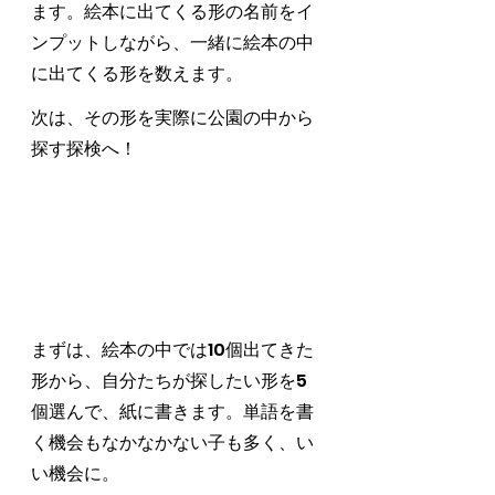
ます。絵本に出てくる形の名前をイ
ンプットしながら、一緒に絵本の中
に出てくる形を数えます。
次は、その形を実際に公園の中から
探す探検へ！
まずは、絵本の中では10個出てきた
形から、自分たちが探したい形を5
個選んで、紙に書きます。単語を書
く機会もなかなかない子も多く、い
い機会に。