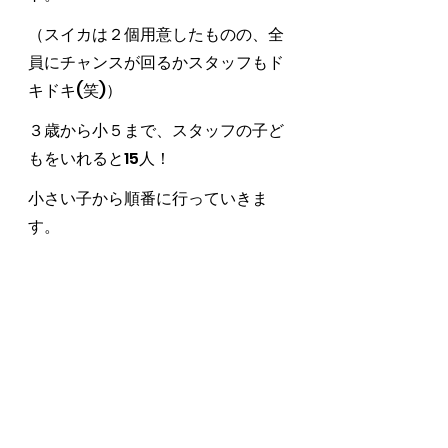
（スイカは２個用意したものの、全
員にチャンスが回るかスタッフもド
キドキ(笑)）
３歳から小５まで、スタッフの子ど
もをいれると15人！
小さい子から順番に行っていきま
す。