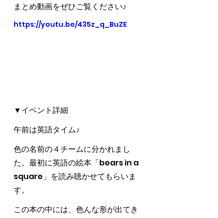
まとめ動画をぜひご覧ください♪
https://youtu.be/435z_q_BuZE
▼イベント詳細
午前は英語タイム♪
色の名前の４チームに分かれまし
た。最初に英語の絵本「bears in a 
square」を読み聴かせてもらいま
す。
この本の中には、色んな形が出てき