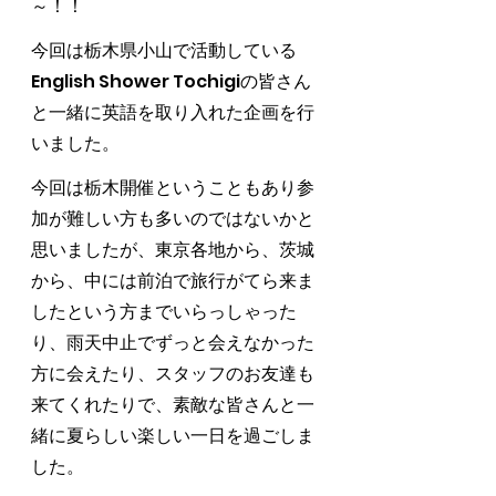
～！！
今回は栃木県小山で活動している
English Shower Tochigiの皆さん
と一緒に英語を取り入れた企画を行
いました。
今回は栃木開催ということもあり参
加が難しい方も多いのではないかと
思いましたが、東京各地から、茨城
から、中には前泊で旅行がてら来ま
したという方までいらっしゃった
り、雨天中止でずっと会えなかった
方に会えたり、スタッフのお友達も
来てくれたりで、素敵な皆さんと一
緒に夏らしい楽しい一日を過ごしま
した。