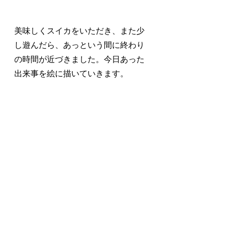
美味しくスイカをいただき、また少
し遊んだら、あっという間に終わり
の時間が近づきました。今日あった
出来事を絵に描いていきます。