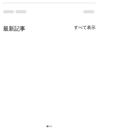
すべて表示
最新記事