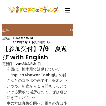
記事
Yuko Matsuki
2023年6月17日
読了時間: 2分
【参加受付】7/9 夏遊
び with English
更新日：
2023年6月30日
今回は、栃木県で活動している
「English Shower Tochigi」の皆
さんとのコラボ企画です。栃木とい
いつつ、新宿から１時間ちょっとで
いける素敵な場所なので、ぜひ遊び
にきてください♪
車の方は直接公園へ、電車の方は小